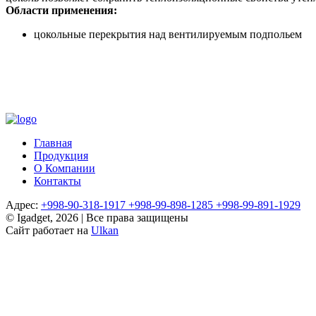
Области применения:
цокольные перекрытия над вентилируемым подпольем
Главная
Продукция
О Компании
Контакты
Адрес:
+998-90-318-1917
+998-99-898-1285
+998-99-891-1929
© Igadget, 2026 | Все права защищены
Сайт работает на
Ulkan